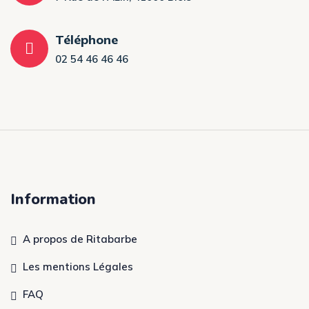
Téléphone
02 54 46 46 46
Information
A propos de Ritabarbe
Les mentions Légales
FAQ