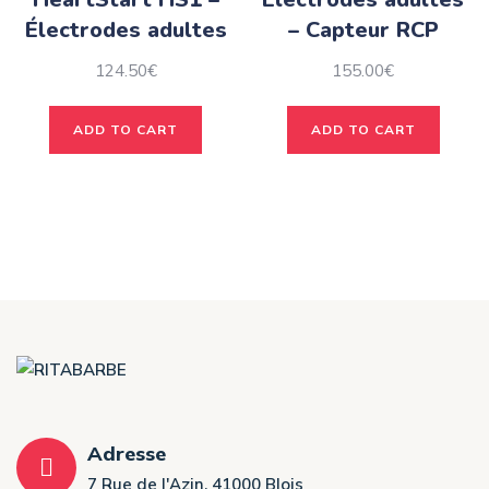
Électrodes adultes
– Capteur RCP
124.50
€
155.00
€
ADD TO CART
ADD TO CART
Adresse
7 Rue de l'Azin, 41000 Blois