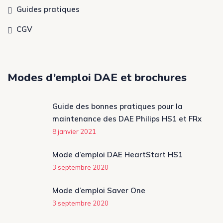
Guides pratiques
CGV
Modes d’emploi DAE et brochures
Guide des bonnes pratiques pour la
maintenance des DAE Philips HS1 et FRx
8 janvier 2021
Mode d’emploi DAE HeartStart HS1
3 septembre 2020
Mode d’emploi Saver One
3 septembre 2020