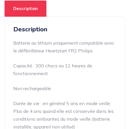
quantity
Description
Description
Batterie au lithium uniquement compatible avec
le défibrillateur Heartstart FR2 Philips
Capacité : 300 chocs ou 12 heures de
fonctionnement
Non rechargeable
Durée de vie : en général 5 ans en mode veille.
Plus de 4 ans quand elle est conservée dans les
conditions ambiantes du mode veille (batterie
installée, appareil non utilisé)