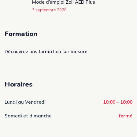
Mode d’emploi Zoll AED Plus
3 septembre 2020
Formation
Découvrez nos formation sur mesure
Horaires
Lundi au Vendredi
10:00 – 18:00
Samedi et dimanche
fermé