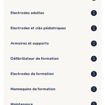
Electrodes adultes
Electrodes et clés pédiatriques
Armoires et supports
Défibrillateur de formation
Electrodes de formation
Mannequins de formation
Maintenance