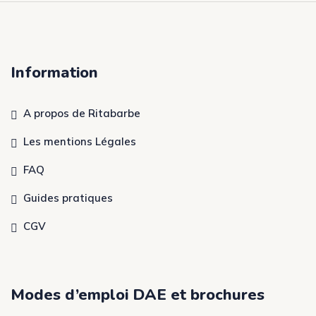
Information
A propos de Ritabarbe
Les mentions Légales
FAQ
Guides pratiques
CGV
Modes d’emploi DAE et brochures