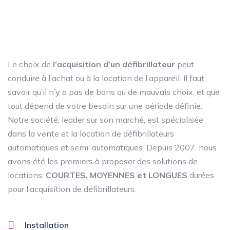
Le choix de
l’acquisition d’un défibrillateur
peut
conduire à l’achat ou à la location de l’appareil. Il faut
savoir qu’il n’y a pas de bons ou de mauvais choix, et que
tout dépend de votre besoin sur une période définie.
Notre société, leader sur son marché, est spécialisée
dans la vente et la location de défibrillateurs
automatiques et semi-automatiques. Depuis 2007, nous
avons été les premiers à proposer des solutions de
locations,
COURTES, MOYENNES et LONGUES
durées
pour l’acquisition de défibrillateurs.
Installation