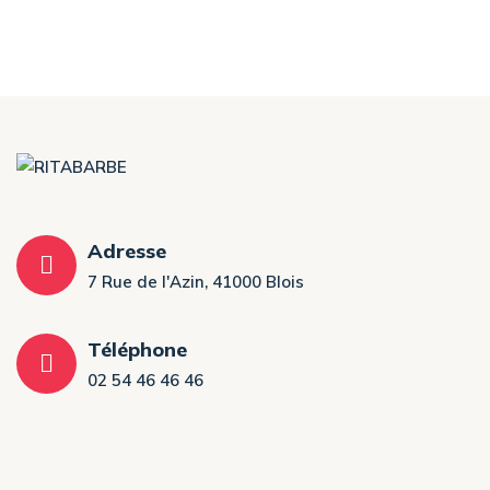
Adresse
7 Rue de l'Azin, 41000 Blois
Téléphone
02 54 46 46 46