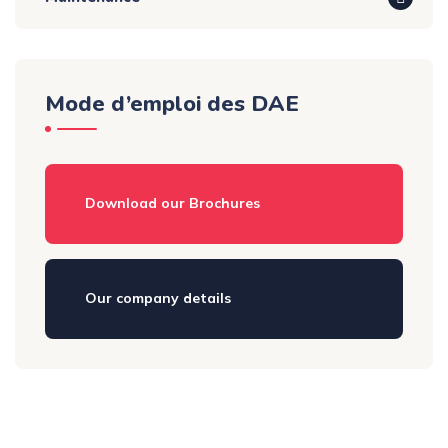
Mode d’emploi des DAE
Download our Brochures
Our company details