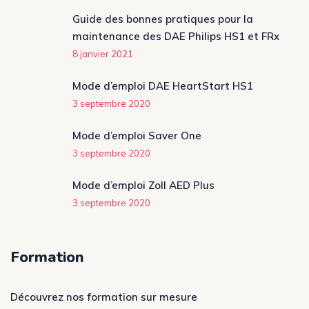
Guide des bonnes pratiques pour la
maintenance des DAE Philips HS1 et FRx
8 janvier 2021
Mode d’emploi DAE HeartStart HS1
3 septembre 2020
Mode d’emploi Saver One
3 septembre 2020
Mode d’emploi Zoll AED Plus
3 septembre 2020
Formation
Découvrez nos formation sur mesure