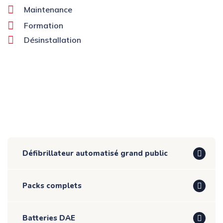
Maintenance
Formation
Désinstallation
Défibrillateur automatisé grand public
Packs complets
Batteries DAE