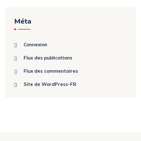
Méta
Connexion
Flux des publications
Flux des commentaires
Site de WordPress-FR