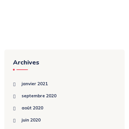
Archives
janvier 2021
septembre 2020
août 2020
juin 2020