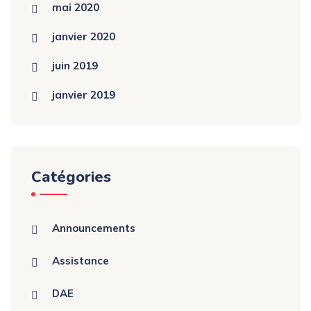
mai 2020
janvier 2020
juin 2019
janvier 2019
Catégories
Announcements
Assistance
DAE