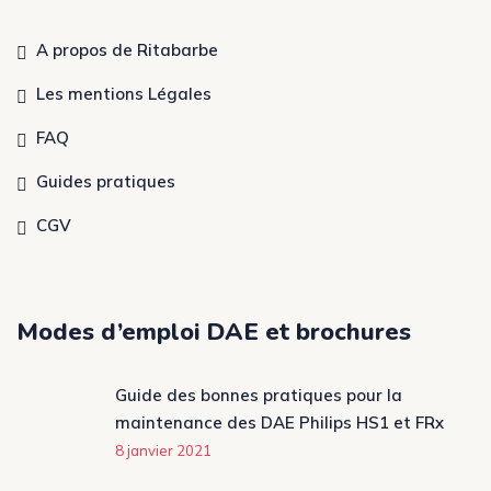
A propos de Ritabarbe
Les mentions Légales
FAQ
Guides pratiques
CGV
Modes d’emploi DAE et brochures
Guide des bonnes pratiques pour la
maintenance des DAE Philips HS1 et FRx
8 janvier 2021