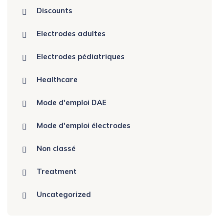
Discounts
Electrodes adultes
Electrodes pédiatriques
Healthcare
Mode d'emploi DAE
Mode d'emploi électrodes
Non classé
Treatment
Uncategorized