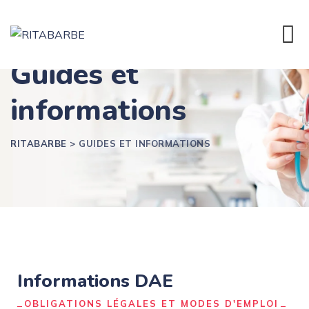
Guides et
informations
RITABARBE
>
GUIDES ET INFORMATIONS
Informations DAE
OBLIGATIONS LÉGALES ET MODES D'EMPLOI