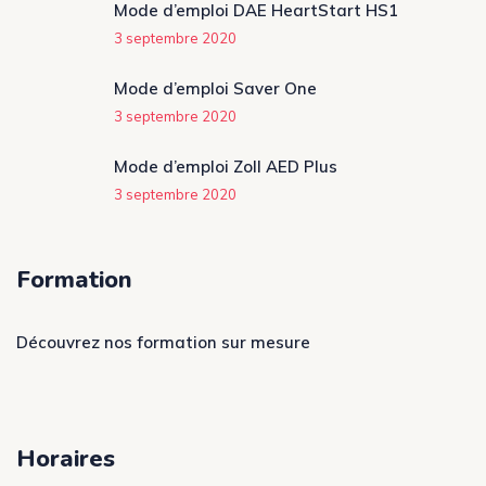
Mode d’emploi DAE HeartStart HS1
3 septembre 2020
Mode d’emploi Saver One
3 septembre 2020
Mode d’emploi Zoll AED Plus
3 septembre 2020
Formation
Découvrez nos formation sur mesure
Horaires