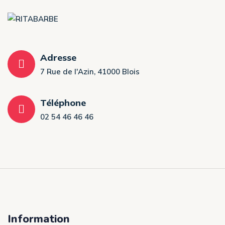
Adresse
7 Rue de l'Azin, 41000 Blois
Téléphone
02 54 46 46 46
Information