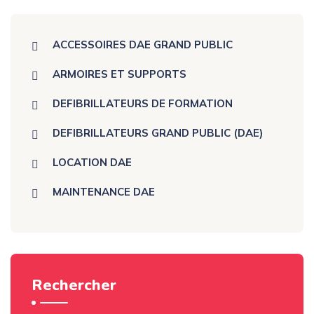
ACCESSOIRES DAE GRAND PUBLIC
ARMOIRES ET SUPPORTS
DEFIBRILLATEURS DE FORMATION
DEFIBRILLATEURS GRAND PUBLIC (DAE)
LOCATION DAE
MAINTENANCE DAE
Rechercher