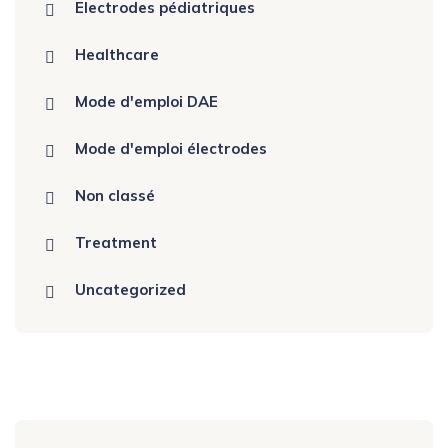
Electrodes pédiatriques
Healthcare
Mode d'emploi DAE
Mode d'emploi électrodes
Non classé
Treatment
Uncategorized