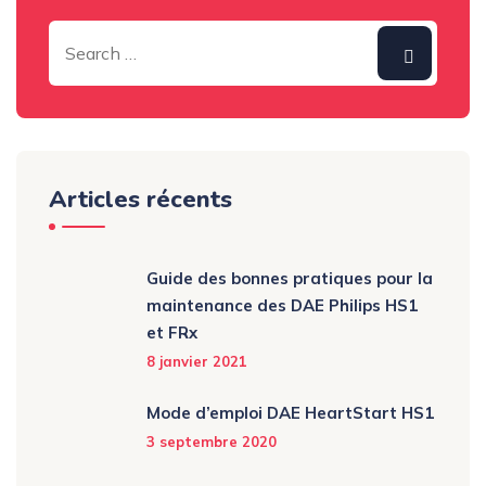
Articles récents
Guide des bonnes pratiques pour la
maintenance des DAE Philips HS1
et FRx
8 janvier 2021
Mode d’emploi DAE HeartStart HS1
3 septembre 2020