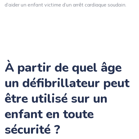
d’aider un enfant victime d’un arrêt cardiaque soudain.
À partir de quel âge
un défibrillateur peut
être utilisé sur un
enfant en toute
sécurité ?