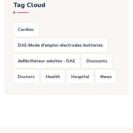
Tag Cloud
Cardiac
DAE-Mode d'emploi-électrodes-batteries
defibrillateur adultes - DAE
Discounts
Doctors
Health
Hospital
News