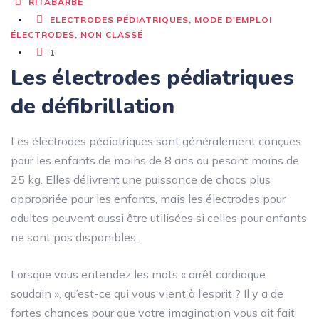
RITABARBE
ELECTRODES PÉDIATRIQUES
,
MODE D'EMPLOI
ÉLECTRODES
,
NON CLASSÉ
1
Les électrodes pédiatriques
de défibrillation
Les électrodes pédiatriques sont généralement conçues
pour les enfants de moins de 8 ans ou pesant moins de
25 kg. Elles délivrent une puissance de chocs plus
appropriée pour les enfants, mais les électrodes pour
adultes peuvent aussi être utilisées si celles pour enfants
ne sont pas disponibles.
Lorsque vous entendez les mots « arrêt cardiaque
soudain », qu’est-ce qui vous vient à l’esprit ? Il y a de
fortes chances pour que votre imagination vous ait fait