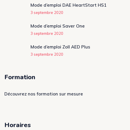
Mode d’emploi DAE HeartStart HS1
3 septembre 2020
Mode d’emploi Saver One
3 septembre 2020
Mode d’emploi Zoll AED Plus
3 septembre 2020
Formation
Découvrez nos formation sur mesure
Horaires