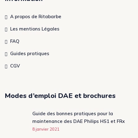
A propos de Ritabarbe
Les mentions Légales
FAQ
Guides pratiques
CGV
Modes d’emploi DAE et brochures
Guide des bonnes pratiques pour la
maintenance des DAE Philips HS1 et FRx
8 janvier 2021