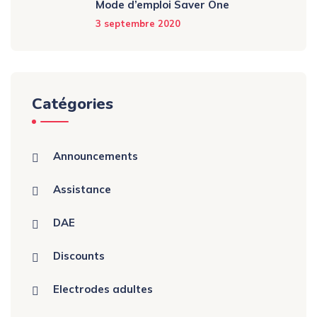
Mode d’emploi Saver One
3 septembre 2020
Catégories
Announcements
Assistance
DAE
Discounts
Electrodes adultes