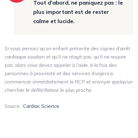
Tout d’abord, ne paniquez pas : le
plus important est de rester
calme et lucide.
Si vous pensez qu’un enfant présente des signes d’arrêt
cardiaque soudain et qu’il ne réagit pas, qu’il ne respire
pas, alors vous devez appeler à l’aide, à la fois des
personnes à proximité et des services d’urgence,
commencer immédiatement la RCP et envoyer quelqu’un
chercher le défibrillateur le plus proche.
Source :
Cardiac Science