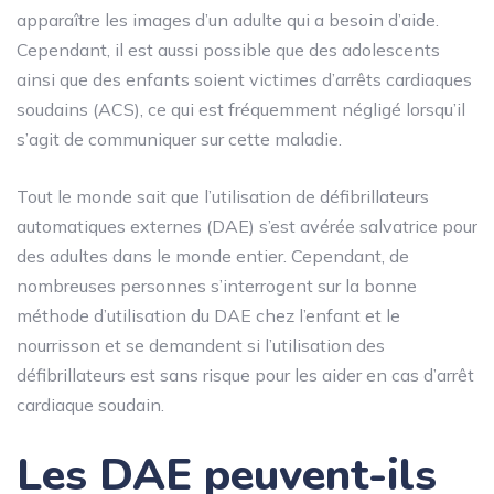
apparaître les images d’un adulte qui a besoin d’aide.
Cependant, il est aussi possible que des adolescents
ainsi que des enfants soient victimes d’arrêts cardiaques
soudains (ACS), ce qui est fréquemment négligé lorsqu’il
s’agit de communiquer sur cette maladie.
Tout le monde sait que l’utilisation de défibrillateurs
automatiques externes (DAE) s’est avérée salvatrice pour
des adultes dans le monde entier. Cependant, de
nombreuses personnes s’interrogent sur la bonne
méthode d’utilisation du DAE chez l’enfant et le
nourrisson et se demandent si l’utilisation des
défibrillateurs est sans risque pour les aider en cas d’arrêt
cardiaque soudain.
Les DAE peuvent-ils