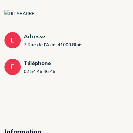
Adresse
7 Rue de l'Azin, 41000 Blois
Téléphone
02 54 46 46 46
Information