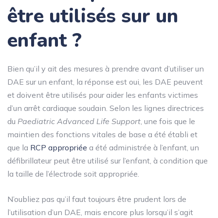
être utilisés sur un
enfant ?
Bien qu’il y ait des mesures à prendre avant d’utiliser un
DAE sur un enfant, la réponse est oui, les DAE peuvent
et doivent être utilisés pour aider les enfants victimes
d’un arrêt cardiaque soudain. Selon les lignes directrices
du
Paediatric Advanced Life Support
, une fois que le
maintien des fonctions vitales de base a été établi et
que la
RCP appropriée
a été administrée à l’enfant, un
défibrillateur peut être utilisé sur l’enfant, à condition que
la
taille de l’électrode
soit appropriée.
N’oubliez pas qu’il faut toujours être prudent lors de
l’utilisation d’un DAE, mais encore plus lorsqu’il s’agit