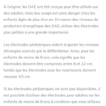
À l’origine, les DAE ont été conçus pour être utilisés sur
des adultes, mais leur usage est sans danger chez les
enfants âgés de plus d’un an. En raison des niveaux de
production énergétique des DAE, utiliser des électrodes
plus petites a une grande importance.
Les électrodes pédiatriques aident à ajuster les niveaux
d’énergies exercés par le défibrillateur. Ainsi, pour les
enfants de moins de 8 ans, cela signifie que les
électrodes doivent être comprises entre 8 et 12 cm,
tandis que les électrodes pour les nourrissons doivent
mesurer 4,5 cm.
Si les électrodes pédiatriques ne sont pas disponibles, il
est possible d’utiliser des électrodes pour adultes sur les
enfants de moins de 8 ans à condition que vous utilisiez