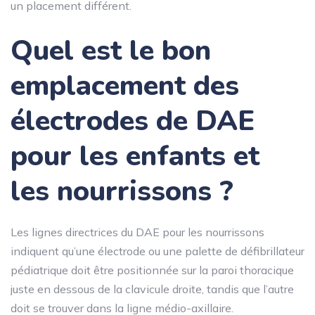
un placement différent.
Quel est le bon
emplacement des
électrodes de DAE
pour les enfants et
les nourrissons ?
Les lignes directrices du DAE pour les nourrissons
indiquent qu’une électrode ou une palette de défibrillateur
pédiatrique doit être positionnée sur la paroi thoracique
juste en dessous de la clavicule droite, tandis que l’autre
doit se trouver dans la ligne médio-axillaire.