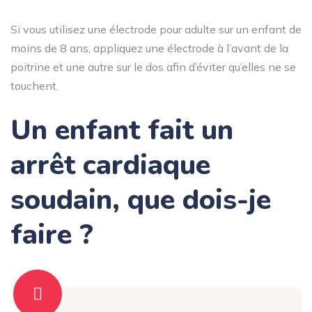
Si vous utilisez une électrode pour adulte sur un enfant de
moins de 8 ans, appliquez une électrode à l’avant de la
poitrine et une autre sur le dos afin d’éviter qu’elles ne se
touchent.
Un enfant fait un
arrêt cardiaque
soudain, que dois-je
faire ?